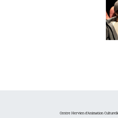
Centre Hervien d'Animation Culturell