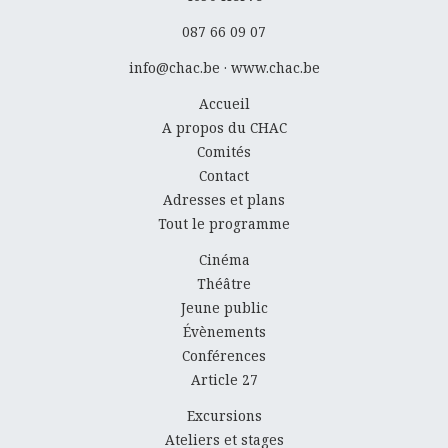
087 66 09 07
info@chac.be
·
www.chac.be
Accueil
A propos du CHAC
Comités
Contact
Adresses et plans
Tout le programme
Cinéma
Théâtre
Jeune public
Évènements
Conférences
Article 27
Excursions
Ateliers et stages