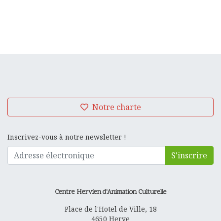
Notre charte
Inscrivez-vous à notre newsletter !
S'inscrire
Centre Hervien d'Animation Culturelle
Place de l'Hotel de Ville, 18
4650
Herve