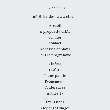
087 66 09 07
info@chac.be
·
www.chac.be
Accueil
A propos du CHAC
Comités
Contact
Adresses et plans
Tout le programme
Cinéma
Théâtre
Jeune public
Évènements
Conférences
Article 27
Excursions
Ateliers et stages