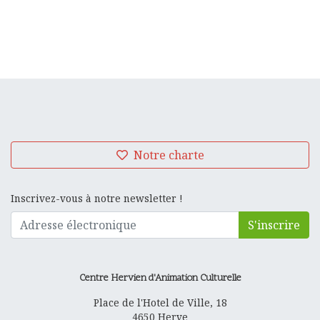
Notre charte
Inscrivez-vous à notre newsletter !
S'inscrire
Centre Hervien d'Animation Culturelle
Place de l'Hotel de Ville, 18
4650
Herve