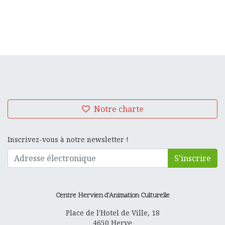
Notre charte
Inscrivez-vous à notre newsletter !
S'inscrire
Centre Hervien d'Animation Culturelle
Place de l'Hotel de Ville, 18
4650
Herve