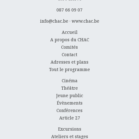
087 66 09 07
info@chac.be
·
www.chac.be
Accueil
A propos du CHAC
Comités
Contact
Adresses et plans
Tout le programme
Cinéma
Théâtre
Jeune public
Évènements
Conférences
Article 27
Excursions
Ateliers et stages