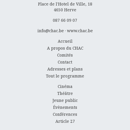
Place de l'Hotel de Ville, 18
4650
Herve
087 66 09 07
info@chac.be
·
www.chac.be
Accueil
A propos du CHAC
Comités
Contact
Adresses et plans
Tout le programme
Cinéma
Théâtre
Jeune public
Évènements
Conférences
Article 27