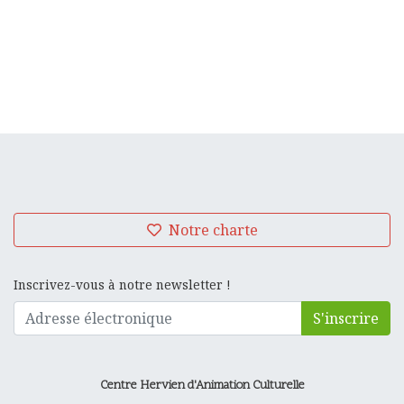
Notre charte
Inscrivez-vous à notre newsletter !
S'inscrire
Centre Hervien d'Animation Culturelle