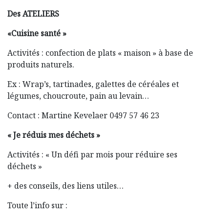
Des ATELIERS
«Cuisine santé »
Activités : confection de plats « maison » à base de
produits naturels.
Ex : Wrap’s, tartinades, galettes de céréales et
légumes, choucroute, pain au levain…
Contact : Martine Kevelaer 0497 57 46 23
« Je réduis mes déchets »
Activités : « Un défi par mois pour réduire ses
déchets »
+ des conseils, des liens utiles…
Toute l’info sur :