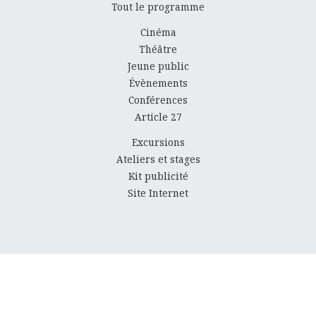
Tout le programme
Cinéma
Théâtre
Jeune public
Évènements
Conférences
Article 27
Excursions
Ateliers et stages
Kit publicité
Site Internet