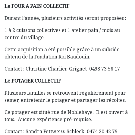
Le FOUR A PAIN COLLECTIF
Durant l’année, plusieurs activités seront proposées :
1 à 2 cuissons collectives et 1 atelier pain / mois au
centre du village
Cette acquisition a été possible grâce à un subside
obtenu de la Fondation Roi Baudouin.
Contact : Christine Charlier-Grignet 0498 73 56 17
Le POTAGER COLLECTIF
Plusieurs familles se retrouvent régulièrement pour
semer, entretenir le potager et partager les récoltes.
Ce potager est situé rue de Noblehaye. Il est ouvert à
tous. Aucune expérience pré-requise.
Contact : Sandra Fettweiss-Schleck 0474 20 42 79