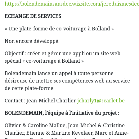
https://bolendemainsansdec.wixsite.com/jereduismesde
ECHANGE DE SERVICES
« Une plate-forme de co-voiturage à Bolland »
Non encore développé.
Objectif : créer et gérer une appli ou un site web
spécial « co-voiturage à Bolland »
Bolendemain lance un appel à toute personne
désireuse de mettre ses compétences web au service
de cette plate-forme.
Contact : Jean-Michel Charlier
jcharly1@scarlet.be
BOLENDEMAIN, l’équipe à l’initiative du projet :
Olivier & Caroline Mallue, Jean-Michel & Christine
Charlier, Etienne & Martine Kevelaer, Marc et Anne-