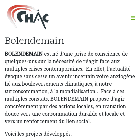
M
Bolendemain
BOLENDEMAIN
est né d’une prise de conscience de
quelques-uns sur la nécessité de réagir face aux
multiples crises contemporaines. En effet, l’actualité
évoque sans cesse un avenir incertain voire anxiogène
lié aux bouleversements climatiques, à notre
surconsommation, à la mondialisation… Face à ces
multiples constats, BOLENDEMAIN propose d’agir
concrètement par des actions locales, en transition
douce vers une consommation durable et locale et
vers un renforcement du lien social.
Voici les projets développés.