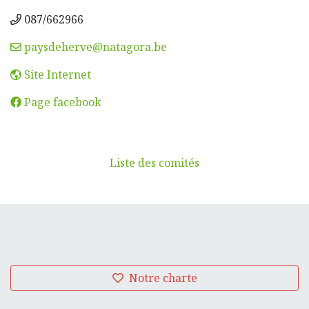
087/662966
paysdeherve@natagora.be
Site Internet
Page facebook
Liste des comités
Notre charte