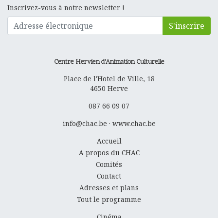
Inscrivez-vous à notre newsletter !
S'inscrire
Centre Hervien d'Animation Culturelle
Place de l'Hotel de Ville, 18
4650
Herve
087 66 09 07
info@chac.be
·
www.chac.be
Accueil
A propos du CHAC
Comités
Contact
Adresses et plans
Tout le programme
Cinéma