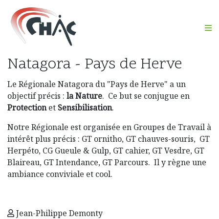
M
Natagora - Pays de Herve
Le Régionale Natagora du "Pays de Herve" a un
objectif précis :
la Nature
. Ce but se conjugue en
Protection
et
Sensibilisation
.
Notre Régionale est organisée en Groupes de Travail à
intérêt plus précis : GT ornitho, GT chauves-souris, GT
Herpéto, CG Gueule & Gulp, GT cahier, GT Vesdre, GT
Blaireau, GT Intendance, GT Parcours. Il y règne une
ambiance conviviale et cool.
Jean-Philippe Demonty