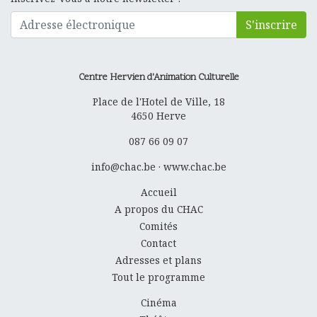
S'inscrire
Centre Hervien d'Animation Culturelle
Place de l'Hotel de Ville, 18
4650
Herve
087 66 09 07
info@chac.be
·
www.chac.be
Accueil
A propos du CHAC
Comités
Contact
Adresses et plans
Tout le programme
Cinéma