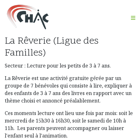
M
La Rêverie (Ligue des
Familles)
Secteur : Lecture pour les petits de 3 à 7 ans.
La Rêverie est une activité gratuite gérée par un
groupe de 7 bénévoles qui consiste à lire, expliquer à
des enfants de 3 à 7 ans des livres en rapport avec un
thème choisi et annoncé préalablement.
Ces moments lecture ont lieu une fois par mois: soit le
mercredi de 15h30 à 16h30, soit le samedi de 10h à
11h. Les parents peuvent accompagner ou laisser
l'enfant seul à l'animation.