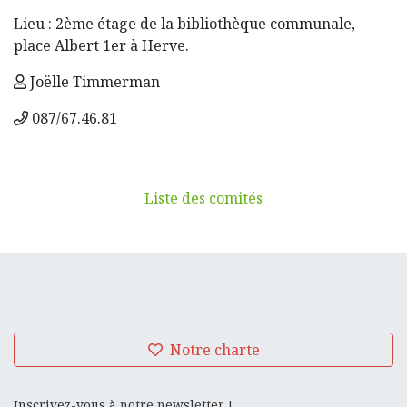
Lieu : 2ème étage de la bibliothèque communale,
place Albert 1er à Herve.
Joëlle Timmerman
087/67.46.81
Liste des comités
Notre charte
Inscrivez-vous à notre newsletter !