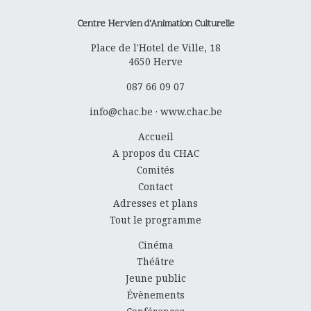
Centre Hervien d'Animation Culturelle
Place de l'Hotel de Ville, 18
4650
Herve
087 66 09 07
info@chac.be
·
www.chac.be
Accueil
A propos du CHAC
Comités
Contact
Adresses et plans
Tout le programme
Cinéma
Théâtre
Jeune public
Évènements