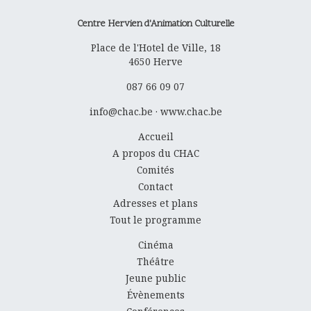
Centre Hervien d'Animation Culturelle
Place de l'Hotel de Ville, 18
4650
Herve
087 66 09 07
info@chac.be
·
www.chac.be
Accueil
A propos du CHAC
Comités
Contact
Adresses et plans
Tout le programme
Cinéma
Théâtre
Jeune public
Évènements